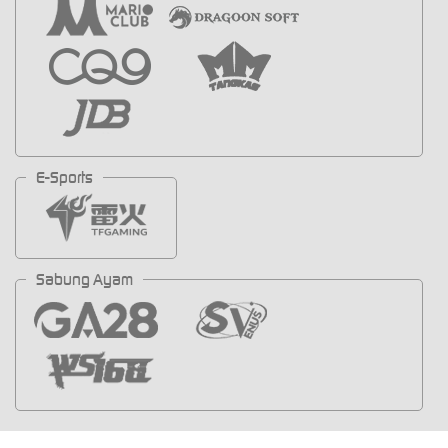
E-Sports
Sabung Ayam