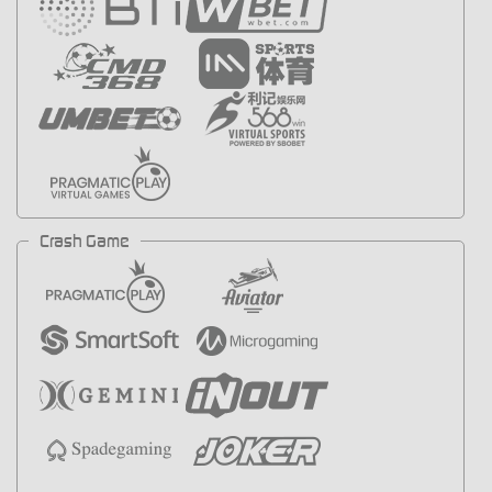
Crash Game