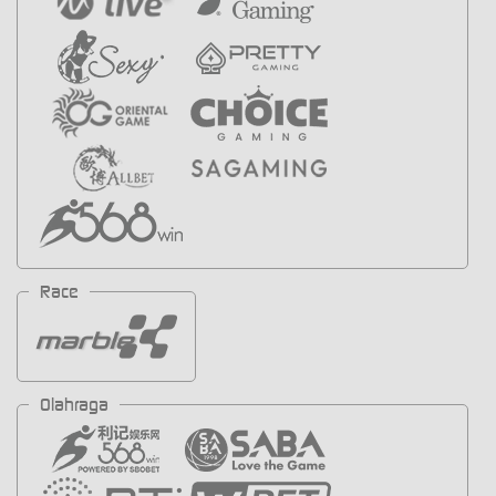
Race
Olahraga