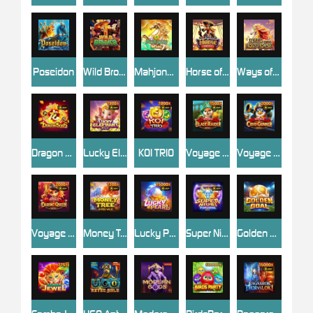
Poseidon
Wild Bronco
Mahjong Wins
Horse of Bounty
Ways of the Holy Horse
Dragon Soar
Lucky Elephant X-Huge
KOI TRIO
Voyage of Blast Raider X-Lock
Voyage of Cryo Gunner X-Lock
Voyage of Daring Queen X-Lock
Money Tree - Hyper Wild
Lucky Pearl
Super Niubi Fortune X-Huge
Golden Goal