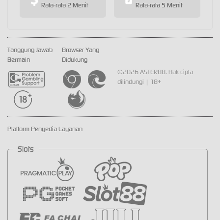
Rata-rata 2 Menit
Rata-rata 5 Menit
Tanggung Jawab
Browser Yang
Bermain
Didukung
©2026 ASTER88. Hak cipta
dilindungi | 18+
Platform Penyedia Layanan
Slots