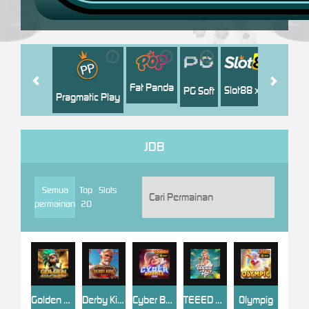
i
i
i
i
i
Facha
Fat Panda
Slot88 x PP
PG Soft
Pragmatic Play
JDB
Semua
Top
Slots
permainan
20
Golden Hoof Quest
Derby King
Cyber Bounty 4096
TEEED UP!
Olympig