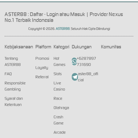
ASTER88 : Daftar - Login atau Masuk | Provider Nexus
No.1 Terbaik Indonesia
Copyright © 2026.
ASTER88
. Seluruh Hak Cipta Dilindungi
Kebijaksanaan
Platform
Kategori
Dukungan
Komunitas
Tentang
Promosi
Hot
+6287897
ASTER88
Games
731690
Loyalty
FAQ
Slots
aster88_offi
Referral
cial
Responsible
Live
Gambling
Casino
Syarat dan
Race
Ketentuan
Olahraga
Crash
Game
Arcade